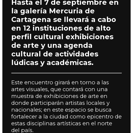
Hasta el 7 de septiembre en
la galería Mercuria de
Cartagena se llevará a cabo
en 12 instituciones de alto
perfil cultural exhibiciones
de arte y una agenda
cultural de actividades
lúdicas y académicas.
Este encuentro girará en torno a las
artes visuales, que contará con una
muestra de exhibiciones de arte en
donde participarán artistas locales y
nacionales; en este espacio se busca
fortalecer a la ciudad como epicentro de
estas disciplinas artísticas en el norte
del país.