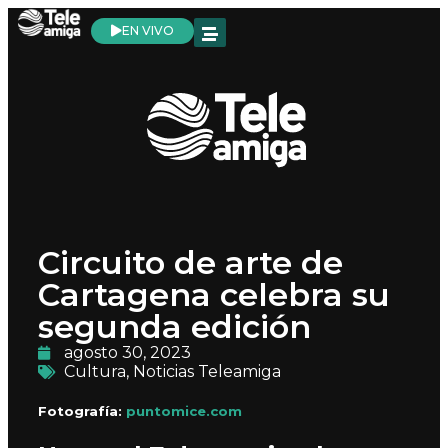
EN VIVO
Circuito de arte de
Cartagena celebra su
segunda edición
agosto 30, 2023
Cultura
,
Noticias Teleamiga
Fotografía:
puntomice.com