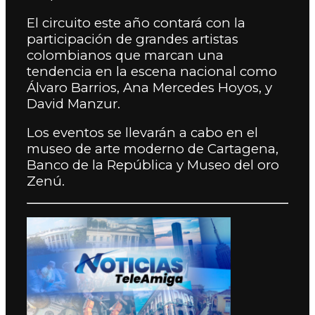
El circuito este año contará con la
participación de grandes artistas
colombianos que marcan una
tendencia en la escena nacional como
Álvaro Barrios, Ana Mercedes Hoyos, y
David Manzur.
Los eventos se llevarán a cabo en el
museo de arte moderno de Cartagena,
Banco de la República y Museo del oro
Zenú.