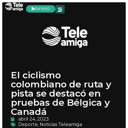
EN VIVO
El ciclismo
colombiano de ruta y
pista se destacó en
pruebas de Bélgica y
Canadá
abril 24, 2023
Deporte
,
Noticias Teleamiga