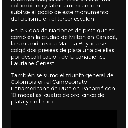
colombiano y latinoamericano en
subirse al podio de este monumento
del ciclismo en el tercer escalón.
En la Copa de Naciones de pista que se
corrió en la ciudad de Milton en Canadá,
la santandereana Martha Bayona se
colgó dos preseas de plata una de ellas
por descalificación de la canadiense
Lauriane Genest.
También se sumó el triunfo general de
Colombia en el Campeonato
Panamericano de Ruta en Panamá con
10 medallas, cuatro de oro, cinco de
plata y un bronce.