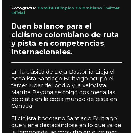
Fotografía:
Comité Olímpico Colombiano Twitter
Oficial
Buen balance para el
ciclismo colombiano de ruta
y pista en competencias
internacionales.
En la clásica de Lieja-Bastonia-Lieja el
pedalista Santiago Buitrago ocupó el
tercer lugar del podio y la velocista
Martha Bayona se colgó dos medallas
de plata en la copa mundo de pista en
Canadá.
El ciclista bogotano Santiago Buitrago
que viene destacándose en lo que va de
la temporada, se convirtió en el primer