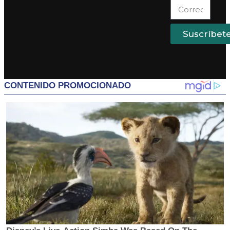
Suscríbet