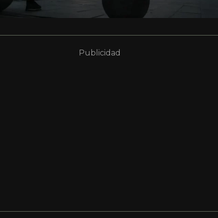
Publicidad