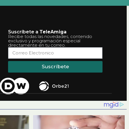
Suscríbete a
TeleAmiga
Recibe todas las novedades, contenido
exclusivo y programación especial
directamente en tu correo.
Suscríbete