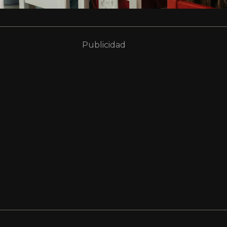
Publicidad