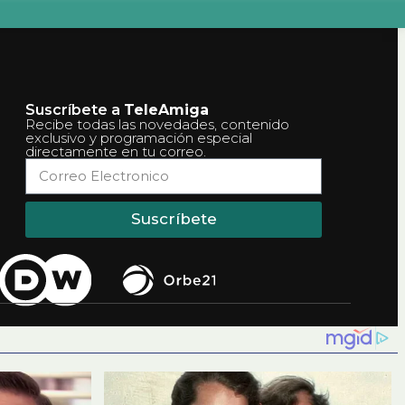
Suscríbete a
TeleAmiga
Recibe todas las novedades, contenido
exclusivo y programación especial
directamente en tu correo.
Suscríbete