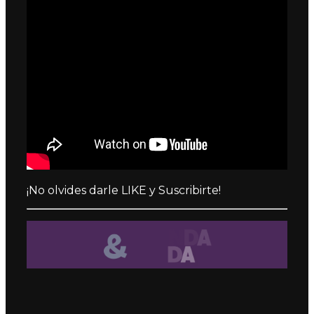
¡No olvides darle LIKE y Suscribirte!