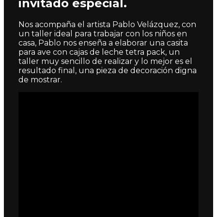
invitado especial.
Nos acompaña el artista Pablo Velázquez, con
un taller ideal para trabajar con los niños en
casa, Pablo nos enseña a elaborar una casita
para ave con cajas de leche tetra pack, un
taller muy sencillo de realizar y lo mejor es el
resultado final, una pieza de decoración digna
de mostrar.