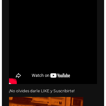
¡No olvides darle LIKE y Suscribirte!