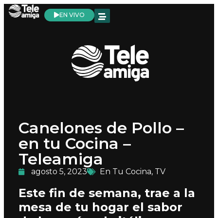
EN VIVO
Canelones de Pollo –
en tu Cocina –
Teleamiga
agosto 5, 2023
En Tu Cocina
,
TV
Este fin de semana, trae a la
mesa de tu hogar el sabor