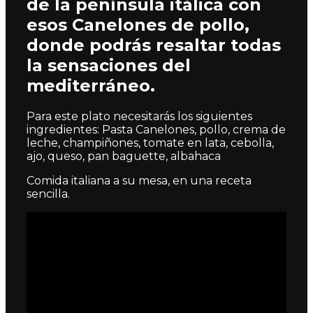
de la península itálica con
esos Canelones de pollo,
donde podrás resaltar todas
la sensaciones del
mediterráneo.
Para este plato necesitarás los siguientes
ingredientes: Pasta Canelones, pollo, crema de
leche, champiñones, tomate en lata, cebolla,
ajo, queso, pan baguette, albahaca
Comida italiana a su mesa, en una receta
sencilla.