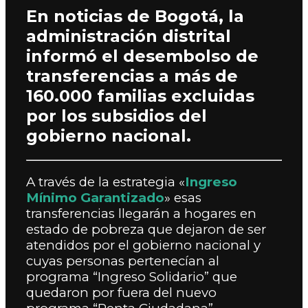
En noticias de Bogotá, la
administración distrital
informó el desembolso de
transferencias a más de
160.000 familias excluidas
por los subsidios del
gobierno nacional.
A través de la estrategia «
Ingreso
Mínimo Garantizado
» esas
transferencias llegarán a hogares en
estado de pobreza que dejaron de ser
atendidos por el gobierno nacional y
cuyas personas pertenecían al
programa “Ingreso Solidario” que
quedaron por fuera del nuevo