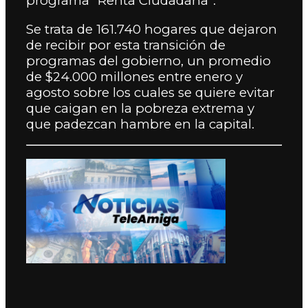
programa “Renta Ciudadana”.
Se trata de 161.740 hogares que dejaron
de recibir por esta transición de
programas del gobierno, un promedio
de $24.000 millones entre enero y
agosto sobre los cuales se quiere evitar
que caigan en la pobreza extrema y
que padezcan hambre en la capital.