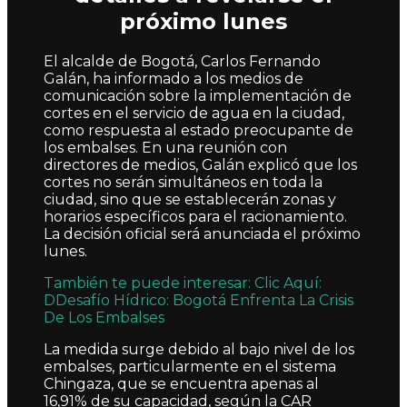
próximo lunes
El alcalde de Bogotá, Carlos Fernando
Galán, ha informado a los medios de
comunicación sobre la implementación de
cortes en el servicio de agua en la ciudad,
como respuesta al estado preocupante de
los embalses. En una reunión con
directores de medios, Galán explicó que los
cortes no serán simultáneos en toda la
ciudad, sino que se establecerán zonas y
horarios específicos para el racionamiento.
La decisión oficial será anunciada el próximo
lunes.
También te puede interesar: Clic Aquí:
DDesafío Hídrico: Bogotá Enfrenta La Crisis
De Los Embalses
La medida surge debido al bajo nivel de los
embalses, particularmente en el sistema
Chingaza, que se encuentra apenas al
16,91% de su capacidad, según la CAR