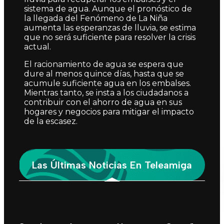
sistema de agua. Aunque el pronóstico de
la llegada del Fenómeno de La Niña
aumenta las esperanzas de lluvia, se estima
que no será suficiente para resolver la crisis
actual.
El racionamiento de agua se espera que
dure al menos quince días, hasta que se
acumule suficiente agua en los embalses.
Mientras tanto, se insta a los ciudadanos a
contribuir con el ahorro de agua en sus
hogares y negocios para mitigar el impacto
de la escasez.
Las Últimas Noticias En Teleamiga