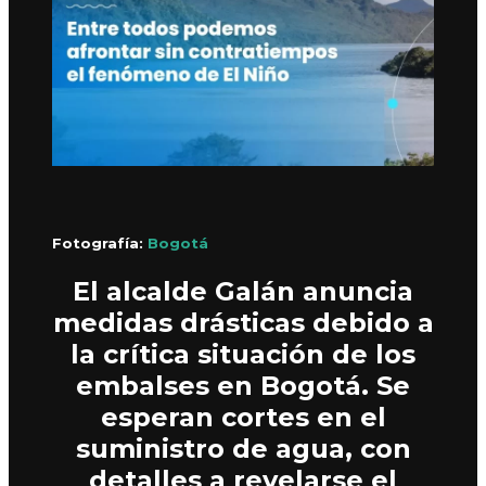
Fotografía:
Bogotá
El alcalde Galán anuncia
medidas drásticas debido a
la crítica situación de los
embalses en Bogotá. Se
esperan cortes en el
suministro de agua, con
detalles a revelarse el