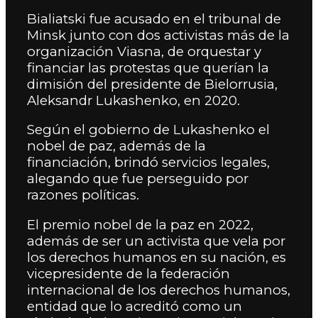
Bialiatski fue acusado en el tribunal de
Minsk junto con dos activistas más de la
organización Viasna, de orquestar y
financiar las protestas que querían la
dimisión del presidente de Bielorrusia,
Aleksandr Lukashenko, en 2020.
Según el gobierno de Lukashenko el
nobel de paz, además de la
financiación, brindó servicios legales,
alegando que fue perseguido por
razones políticas.
El premio nobel de la paz en 2022,
además de ser un activista que vela por
los derechos humanos en su nación, es
vicepresidente de la federación
internacional de los derechos humanos,
entidad que lo acreditó como un