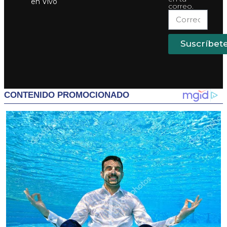
en Vivo
correo.
Suscríbet