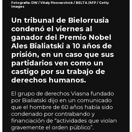
Fotografía: DW / Vitaly Pivovarchick / BELTA /AFP / Getty
Images
Un tribunal de Bielorrusia
condenó el viernes al
ganador del Premio Nobel
Ales Bialiatski a 10 años de
prisión, en un caso que sus
partidarios ven como un
castigo por su trabajo de
derechos humanos.
El grupo de derechos Viasna fundado
por Bialiatski dijo en un comunicado
que el hombre de 60 años había sido
condenado por contrabando y
financiación de “actividades que violan
gravemente el orden público”.