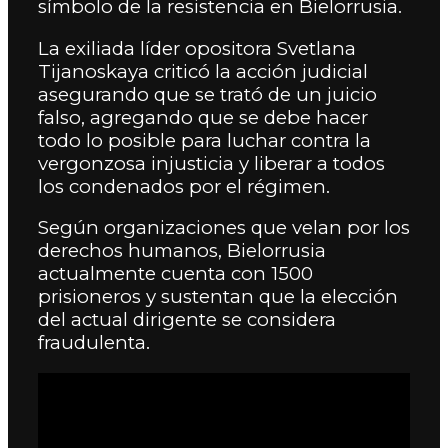
símbolo de la resistencia en Bielorrusia.
La exiliada líder opositora Svetlana
Tijanoskaya criticó la acción judicial
asegurando que se trató de un juicio
falso, agregando que se debe hacer
todo lo posible para luchar contra la
vergonzosa injusticia y liberar a todos
los condenados por el régimen.
Según organizaciones que velan por los
derechos humanos, Bielorrusia
actualmente cuenta con 1500
prisioneros y sustentan que la elección
del actual dirigente se considera
fraudulenta.