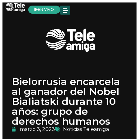
EN VIVO
Bielorrusia encarcela
al ganador del Nobel
Bialiatski durante 10
años: grupo de
derechos humanos
marzo 3, 2023
Noticias Teleamiga