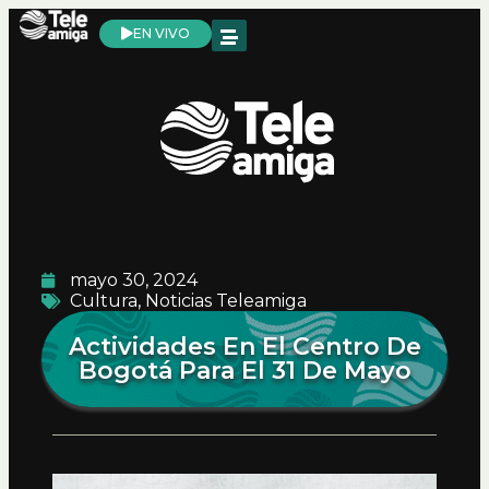
EN VIVO
mayo 30, 2024
Cultura
,
Noticias Teleamiga
Actividades En El Centro De
Bogotá Para El 31 De Mayo