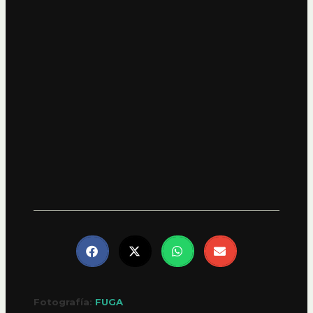
Fotografía:
FUGA