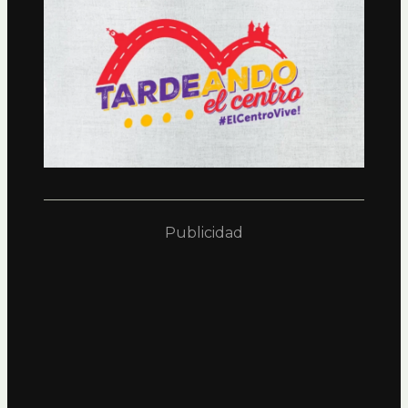
Publicidad