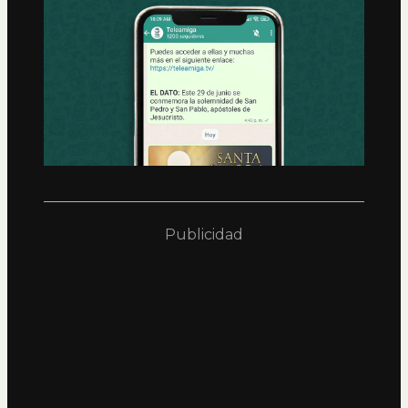
Publicidad