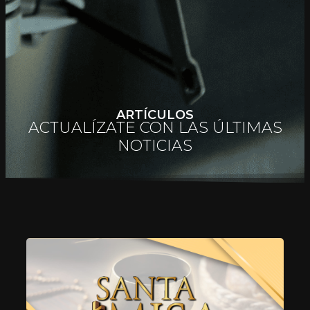
ARTÍCULOS
ACTUALÍZATE CON LAS ÚLTIMAS
NOTICIAS