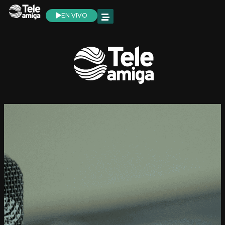
EN VIVO