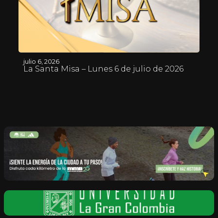
julio 6, 2026
La Santa Misa – Lunes 6 de julio de 2026