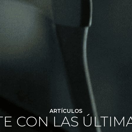
ARTÍCULOS
E CON LAS ÚLTIM