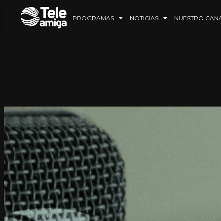
PROGRAMAS
NOTICIAS
NUESTRO CAN