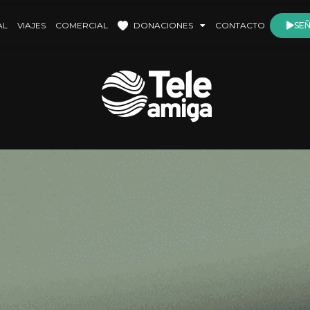
AL
VIAJES
COMERCIAL
DONACIONES
CONTACTO
SEÑ