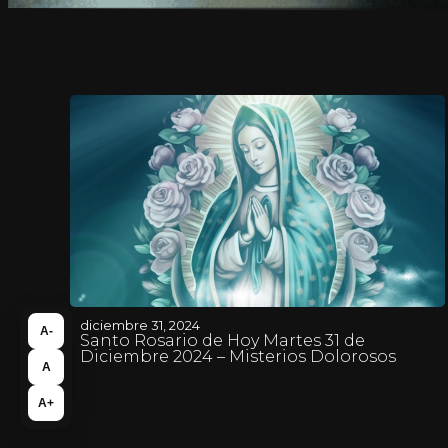
diciembre 31, 2024
A-
Santo Rosario de Hoy Martes 31 de
Diciembre 2024 – Misterios Dolorosos
A
A+