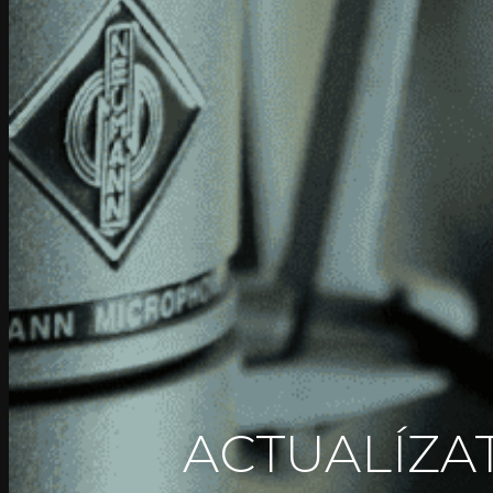
ACTUALÍZAT