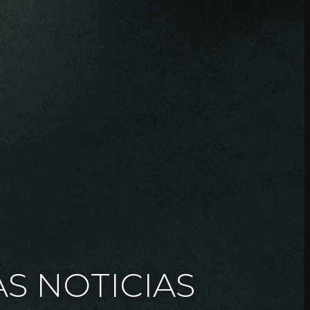
AS NOTICIAS