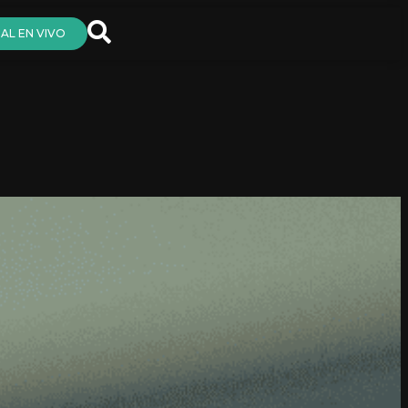
AL EN VIVO