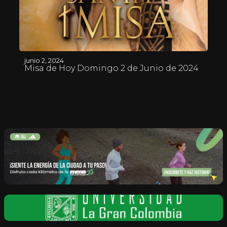
junio 2, 2024
Misa de Hoy Domingo 2 de Junio de 2024