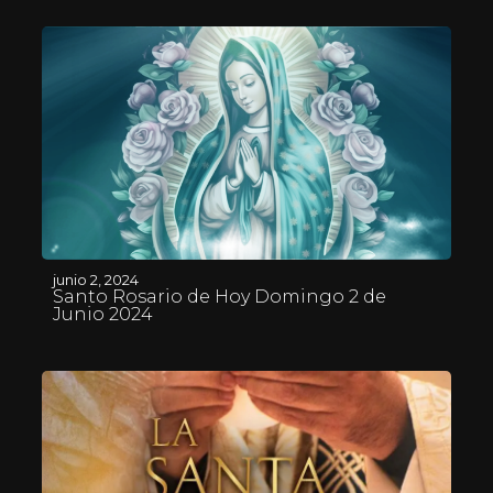
junio 2, 2024
Santo Rosario de Hoy Domingo 2 de
Junio 2024