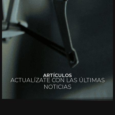
ARTÍCULOS
ACTUALÍZATE CON LAS ÚLTIMAS
NOTICIAS