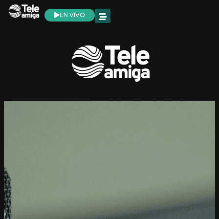
EN VIVO