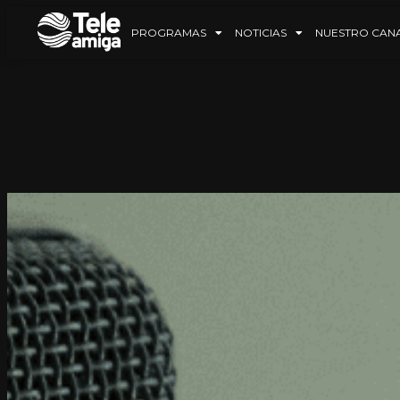
PROGRAMAS
NOTICIAS
NUESTRO CAN