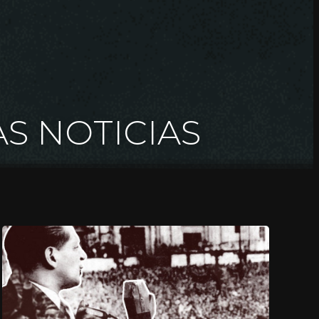
AS NOTICIAS