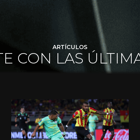
ARTÍCULOS
E CON LAS ÚLTIM