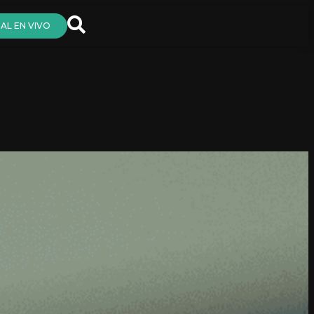
AL EN VIVO