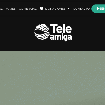
AL
VIAJES
COMERCIAL
DONACIONES
CONTACTO
SEÑ