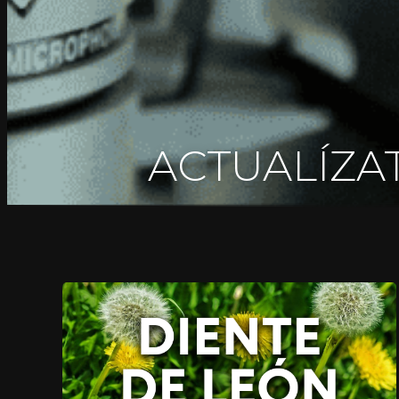
ACTUALÍZAT