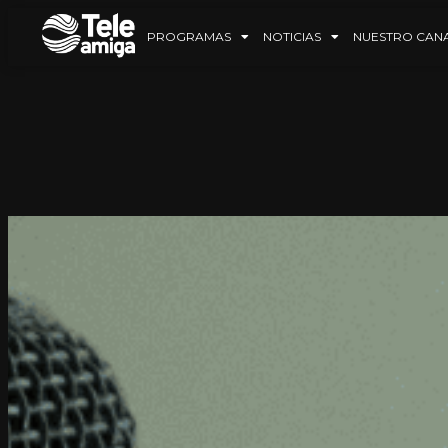
PROGRAMAS
NOTICIAS
NUESTRO CAN