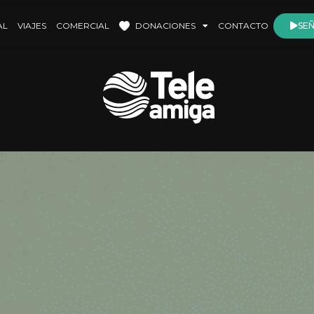
AL
VIAJES
COMERCIAL
DONACIONES
CONTACTO
SEÑ