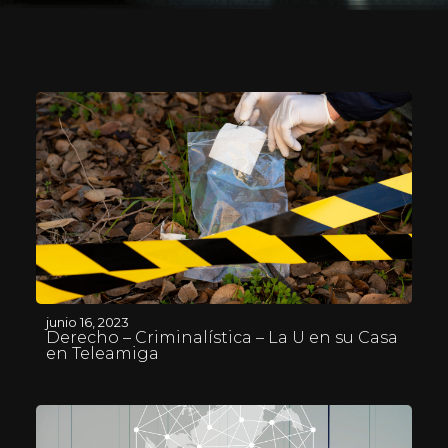
junio 16, 2023
Derecho – Criminalística – La U en su Casa
en Teleamiga