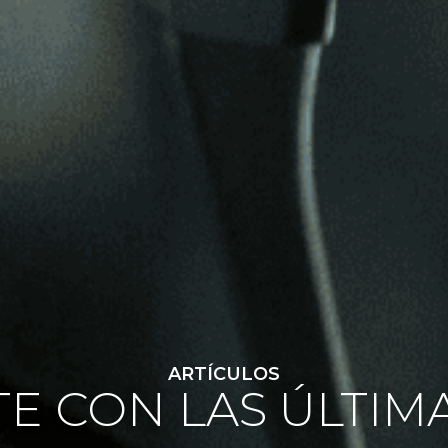
ARTÍCULOS
E CON LAS ÚLTIM