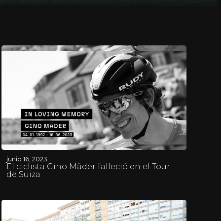
junio 16, 2023
El ciclista Gino Mäder falleció en el Tour
de Suiza