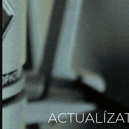
ACTUALÍZAT