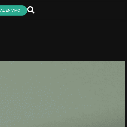
AL EN VIVO