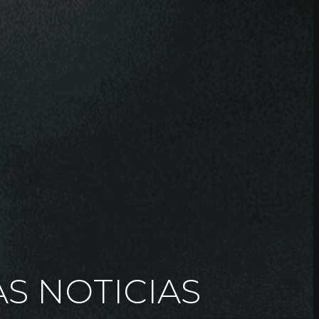
AS NOTICIAS