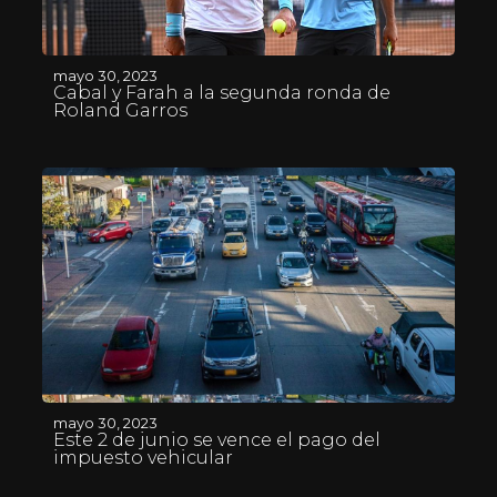
mayo 30, 2023
Cabal y Farah a la segunda ronda de
Roland Garros
mayo 30, 2023
Este 2 de junio se vence el pago del
impuesto vehicular