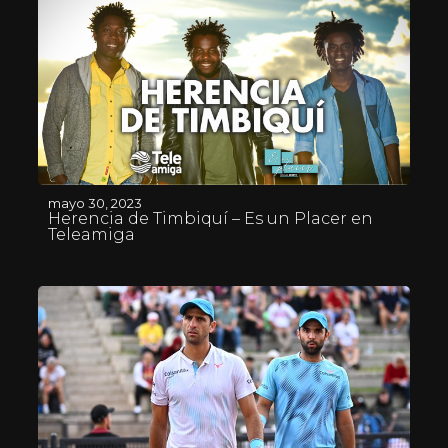
mayo 30, 2023
Herencia de Timbiquí – Es un Placer en
Teleamiga