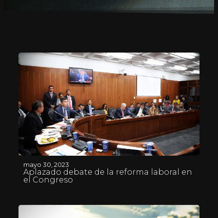
mayo 30, 2023
Aplazado debate de la reforma laboral en
el Congreso