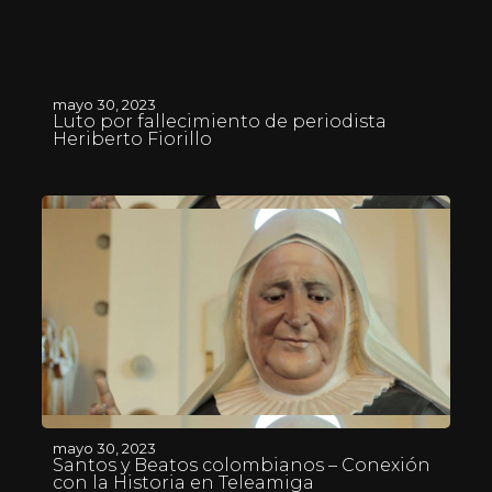
mayo 30, 2023
Luto por fallecimiento de periodista
Heriberto Fiorillo
mayo 30, 2023
Santos y Beatos colombianos – Conexión
con la Historia en Teleamiga