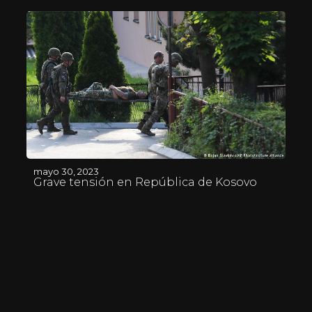
mayo 30, 2023
Grave tensión en República de Kosovo