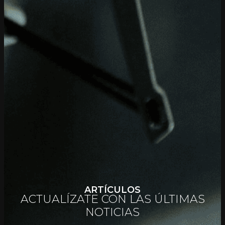
ARTÍCULOS
ACTUALÍZATE CON LAS ÚLTIMAS
NOTICIAS