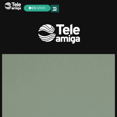
EN VIVO