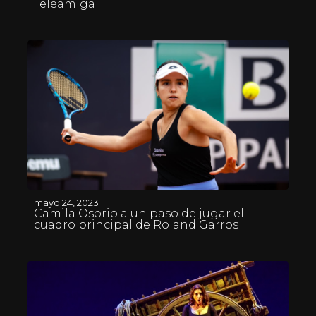
Teleamiga
mayo 24, 2023
Camila Osorio a un paso de jugar el
cuadro principal de Roland Garros