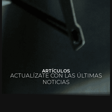
ARTÍCULOS
ACTUALÍZATE CON LAS ÚLTIMAS
NOTICIAS