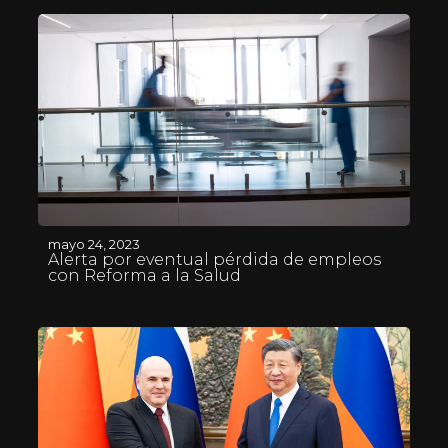
mayo 24, 2023
Alerta por eventual pérdida de empleos
con Reforma a la Salud