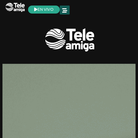
EN VIVO