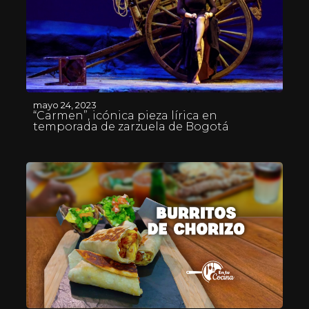
mayo 24, 2023
“Carmen”, icónica pieza lírica en
temporada de zarzuela de Bogotá