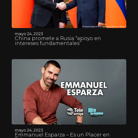
mayo 24, 2023
China promete a Rusia “apoyo en
intereses fundamentales”
mayo 24, 2023
Emmanuel Esparza – Es un Placer en