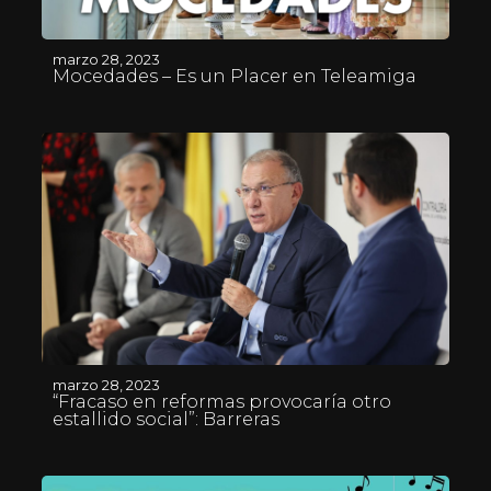
marzo 28, 2023
Mocedades – Es un Placer en Teleamiga
marzo 28, 2023
“Fracaso en reformas provocaría otro
estallido social”: Barreras