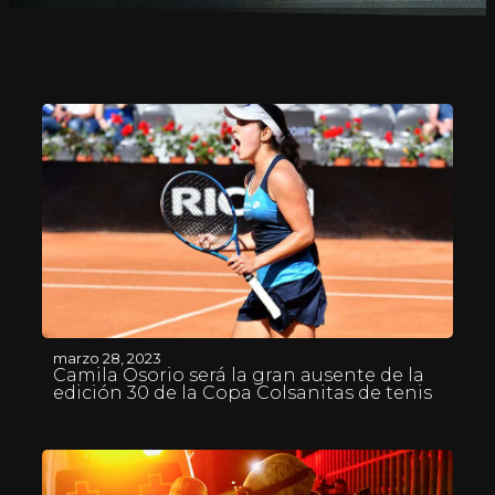
marzo 28, 2023
Camila Osorio será la gran ausente de la
edición 30 de la Copa Colsanitas de tenis