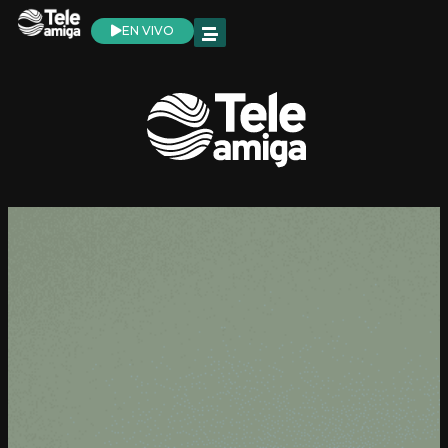
EN VIVO