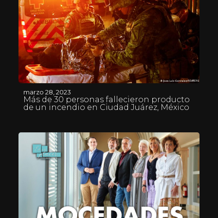
marzo 28, 2023
Más de 30 personas fallecieron producto
de un incendio en Ciudad Juárez, México