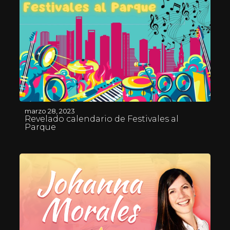
marzo 28, 2023
Revelado calendario de Festivales al
Parque