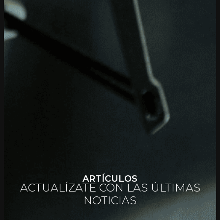
ARTÍCULOS
ACTUALÍZATE CON LAS ÚLTIMAS
NOTICIAS