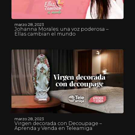
marzo 28, 2023
Johanna Morales: una voz poderosa –
Ellas cambian el mundo
marzo 28, 2023
Virgen decorada con Decoupage –
Aprenda y Venda en Teleamiga