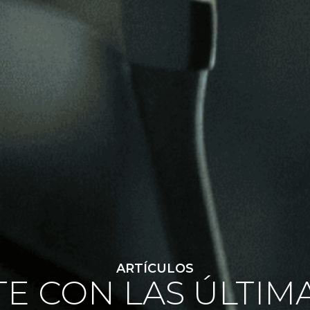
ARTÍCULOS
E CON LAS ÚLTIM