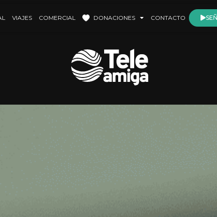
AL
VIAJES
COMERCIAL
DONACIONES
CONTACTO
SEÑ