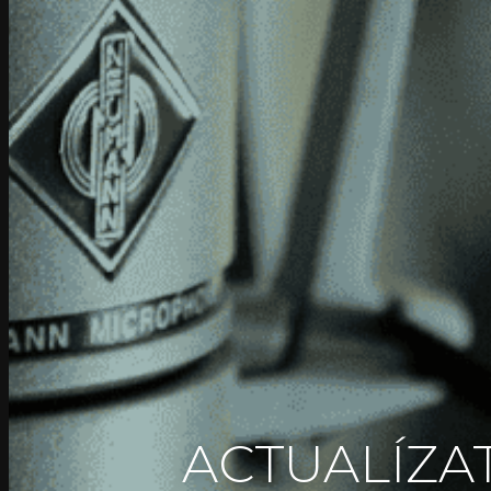
ACTUALÍZAT