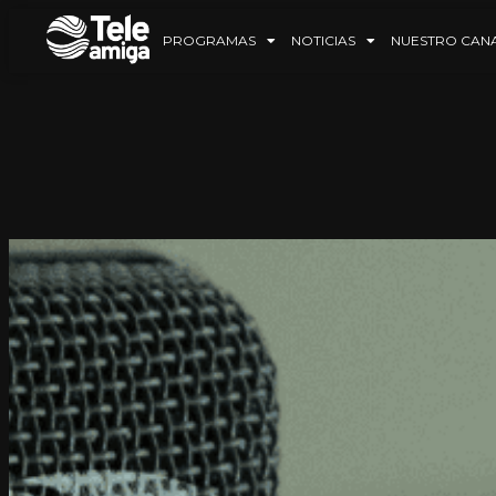
PROGRAMAS
NOTICIAS
NUESTRO CAN