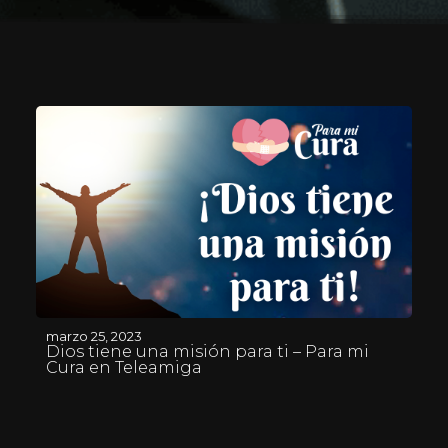
marzo 25, 2023
Dios tiene una misión para ti – Para mi
Cura en Teleamiga