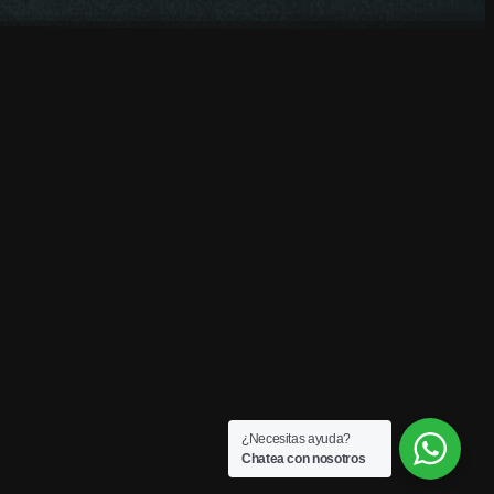
¿Necesitas ayuda?
Chatea con nosotros