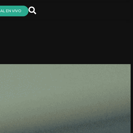
AL EN VIVO