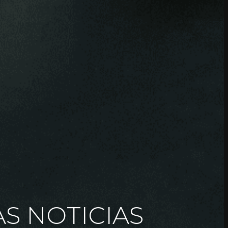
AS NOTICIAS