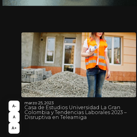
marzo 25, 2023
A-
Casa de Estudios Universidad La Gran
Colombia y Tendencias Laborales 2023 –
Disruptiva en Teleamiga
A
A+