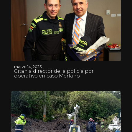
marzo 14, 2023
Citan a director de la policía por
operativo en caso Merlano