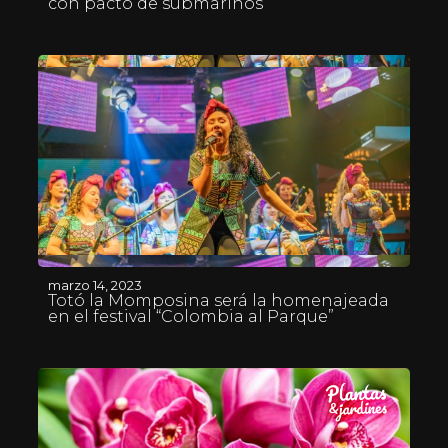
con pacto de submarinos
marzo 14, 2023
Totó la Momposina será la homenajeada
en el festival “Colombia al Parque”