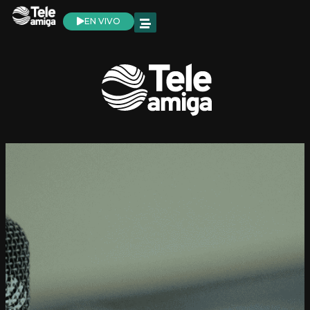
EN VIVO