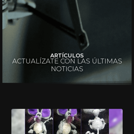
ARTÍCULOS
ACTUALÍZATE CON LAS ÚLTIMAS
NOTICIAS