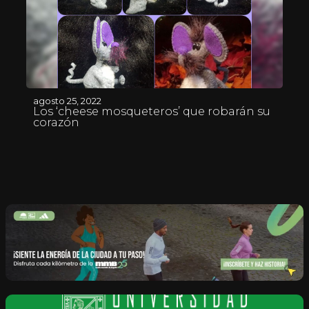
agosto 25, 2022
Los ‘cheese mosqueteros’ que robarán su
corazón